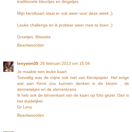
traditionele kleurtjes en dingetjes.
Mijn kerstkaart staat er ook weer voor deze week ;).
Leuke challenge en ik probeer weer mee te doen ;)
Groetjes, Misseke
Beantwoorden
lenywim35
28 februari 2013 om 15:04
Je maakte een leuke kaart.
Toevallig was de mijne ook niet van Kerstpapier. Het enige
wat aan Kerst zou kunnen denken is de bloem , de
dennetakjes en de sterrenkrans.
Ik heb ook de binnenkant van de kaart op foto gezet. Dan is
het duidelijker.
Gr Leny
Beantwoorden