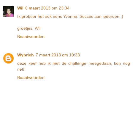
Wil
6 maart 2013 om 23:34
Ik probeer het ook eens Yvonne. Succes aan iedereen :)
groetjes, Wil
Beantwoorden
Wybrich
7 maart 2013 om 10:33
deze keer heb ik met de challenge meegedaan, kon nog
net!
Beantwoorden