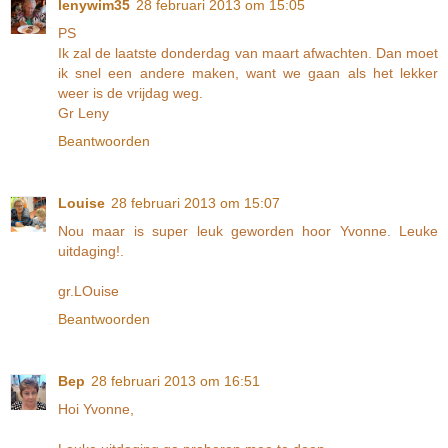
lenywim35
28 februari 2013 om 15:05
PS
Ik zal de laatste donderdag van maart afwachten. Dan moet
ik snel een andere maken, want we gaan als het lekker
weer is de vrijdag weg.
Gr Leny
Beantwoorden
Louise
28 februari 2013 om 15:07
Nou maar is super leuk geworden hoor Yvonne. Leuke
uitdaging!.
gr.LOuise
Beantwoorden
Bep
28 februari 2013 om 16:51
Hoi Yvonne,