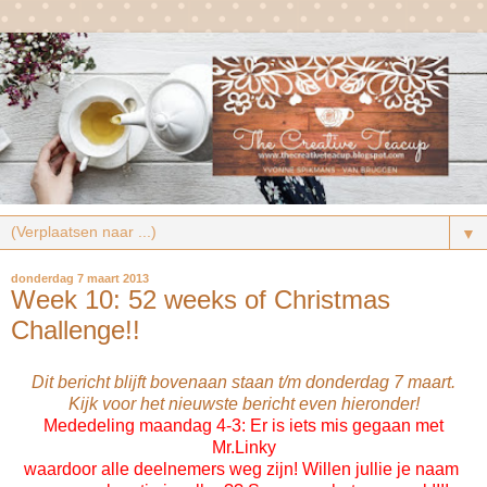
▼
donderdag 7 maart 2013
Week 10: 52 weeks of Christmas
Challenge!!
Dit bericht blijft bovenaan staan t/m donderdag 7 maart.
Kijk voor het nieuwste bericht even hieronder!
Mededeling maandag 4-3: Er is iets mis gegaan met
Mr.Linky
waardoor alle deelnemers weg zijn! Willen jullie je naam