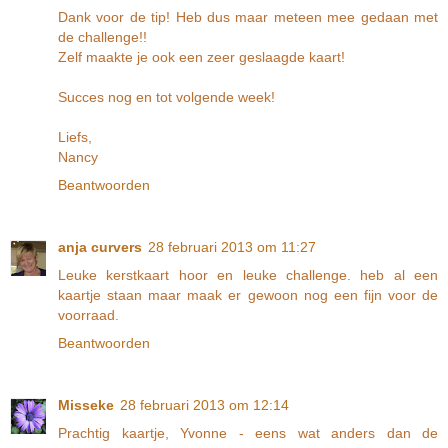
Dank voor de tip! Heb dus maar meteen mee gedaan met
de challenge!!
Zelf maakte je ook een zeer geslaagde kaart!
Succes nog en tot volgende week!
Liefs,
Nancy
Beantwoorden
anja curvers
28 februari 2013 om 11:27
Leuke kerstkaart hoor en leuke challenge. heb al een
kaartje staan maar maak er gewoon nog een fijn voor de
voorraad.
Beantwoorden
Misseke
28 februari 2013 om 12:14
Prachtig kaartje, Yvonne - eens wat anders dan de