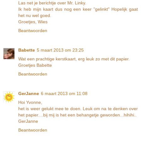
Las net je berichtje over Mr. Linky.
Ik heb mijn kaart dus nog een keer "gelinkt" Hopelijk gaat
het nu wel goed.
Groetjes, Wies
Beantwoorden
Babette
5 maart 2013 om 23:25
Wat een prachtige kerstkaart, erg leuk zo met dit papier.
Groetjes Babette
Beantwoorden
GerJanne
6 maart 2013 om 11:08
Hoi Yvonne,
het is weer gelukt mee te doen. Leuk om na te denken over
het papier....bij mij is het een behangetje geworden...hihihi..
GerJanne
Beantwoorden