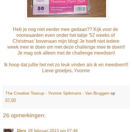
Heb je nog niet eerder mee gedaan?? Kijk voor de
voorwaarden even onder het tabje '52 weeks of
Christmas' bovenaan mijn blog! Je hoeft niet iedere
week mee te doen om met deze challenge mee te doen!!
Je mag ook alleen met de challenge meedoen!
Ik hoop dat jullie het net zo leuk vinden als ik en meedoen!!!
Lieve groetjes, Yvonne
The Creative Teacup - Yvonne Spikmans - Van Bruggen
op
07:00
26 opmerkingen:
Diny
28 februari 2013 om 07:46