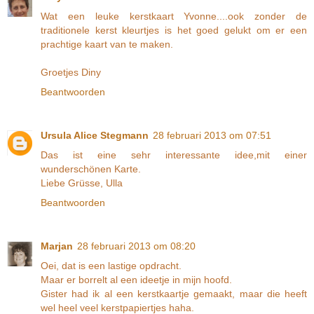
Wat een leuke kerstkaart Yvonne....ook zonder de
traditionele kerst kleurtjes is het goed gelukt om er een
prachtige kaart van te maken.
Groetjes Diny
Beantwoorden
Ursula Alice Stegmann
28 februari 2013 om 07:51
Das ist eine sehr interessante idee,mit einer
wunderschönen Karte.
Liebe Grüsse, Ulla
Beantwoorden
Marjan
28 februari 2013 om 08:20
Oei, dat is een lastige opdracht.
Maar er borrelt al een ideetje in mijn hoofd.
Gister had ik al een kerstkaartje gemaakt, maar die heeft
wel heel veel kerstpapiertjes haha.