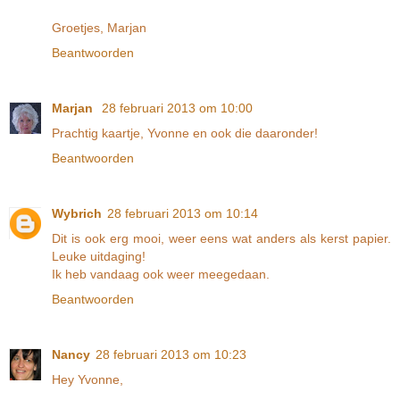
Groetjes, Marjan
Beantwoorden
Marjan
28 februari 2013 om 10:00
Prachtig kaartje, Yvonne en ook die daaronder!
Beantwoorden
Wybrich
28 februari 2013 om 10:14
Dit is ook erg mooi, weer eens wat anders als kerst papier.
Leuke uitdaging!
Ik heb vandaag ook weer meegedaan.
Beantwoorden
Nancy
28 februari 2013 om 10:23
Hey Yvonne,