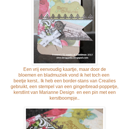
Een vrij eenvoudig kaartje, maar door de
bloemen en bladmuziek vond ik het toch een
beetje kerst.. Ik heb een border-stans van Crealies
gebruikt, een stempel van een gingerbread-poppetje,
kerstlint van Marianne Design en een pin met een
kerstboompje..