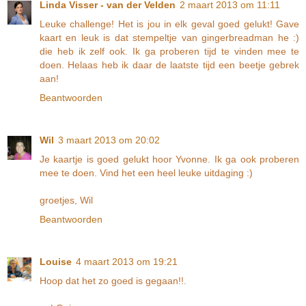
Linda Visser - van der Velden
2 maart 2013 om 11:11
Leuke challenge! Het is jou in elk geval goed gelukt! Gave
kaart en leuk is dat stempeltje van gingerbreadman he :)
die heb ik zelf ook. Ik ga proberen tijd te vinden mee te
doen. Helaas heb ik daar de laatste tijd een beetje gebrek
aan!
Beantwoorden
Wil
3 maart 2013 om 20:02
Je kaartje is goed gelukt hoor Yvonne. Ik ga ook proberen
mee te doen. Vind het een heel leuke uitdaging :)
groetjes, Wil
Beantwoorden
Louise
4 maart 2013 om 19:21
Hoop dat het zo goed is gegaan!!.